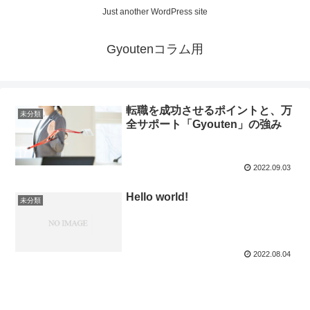
Just another WordPress site
Gyoutenコラム用
転職を成功させるポイントと、万
未分類
全サポート「Gyouten」の強み
2022.09.03
Hello world!
未分類
2022.08.04