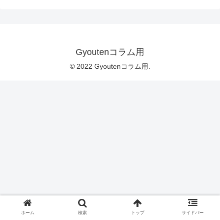
Gyoutenコラム用
© 2022 Gyoutenコラム用.
ホーム
検索
トップ
サイドバー